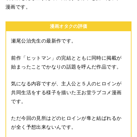
漫画です。
漫画オタクの評価
瀬尾公治先生の最新作です。
前作「ヒットマン」の完結とともに同時に掲載が
始まったことでかなりの話題を呼んだ作品です。
気になる内容ですが、主人公と５人のヒロインが
共同生活をする様子を描いた王お堂ラブコメ漫画
です。
ただ今回の見所はどのヒロインが隼と結ばれるか
が全く予想出来ないんです。