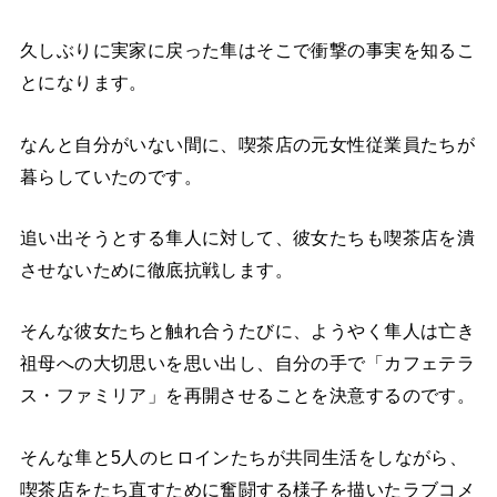
久しぶりに実家に戻った隼はそこで衝撃の事実を知るこ
とになります。
なんと自分がいない間に、喫茶店の元女性従業員たちが
暮らしていたのです。
追い出そうとする隼人に対して、彼女たちも喫茶店を潰
させないために徹底抗戦します。
そんな彼女たちと触れ合うたびに、ようやく隼人は亡き
祖母への大切思いを思い出し、自分の手で「カフェテラ
ス・ファミリア」を再開させることを決意するのです。
そんな隼と5人のヒロインたちが共同生活をしながら、
喫茶店をたち直すために奮闘する様子を描いたラブコメ