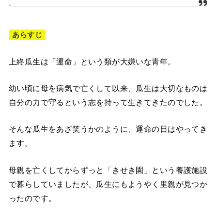
あらすじ
上終瓜生は「運命」という類が大嫌いな青年。
幼い頃に母を病気で亡くして以来、瓜生は大切なものは
自分の力で守るという志を持って生きてきたのでした。
そんな瓜生をあざ笑うかのように、運命の日はやってき
ます。
母親を亡くしてからずっと「きせき園」という養護施設
で暮らしていましたが、瓜生にもようやく里親が見つか
ったのです。