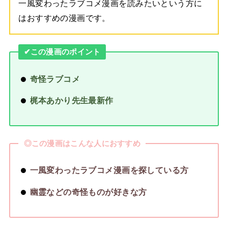
一風変わったラブコメ漫画を読みたいという方に
はおすすめの漫画です。
✔︎この漫画のポイント
奇怪ラブコメ
梶本あかり先生最新作
◎この漫画はこんな人におすすめ
一風変わったラブコメ漫画を探している方
幽霊などの奇怪ものが好きな方