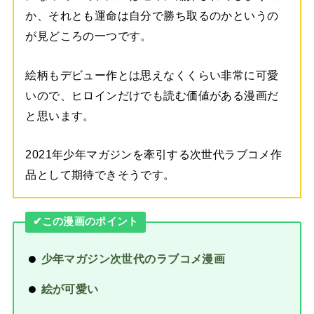
か、それとも運命は自分で勝ち取るのかというの
が見どころの一つです。
絵柄もデビュー作とは思えなくくらい非常に可愛
いので、ヒロインだけでも読む価値がある漫画だ
と思います。
2021年少年マガジンを牽引する次世代ラブコメ作
品として期待できそうです。
✔︎この漫画のポイント
少年マガジン次世代のラブコメ漫画
絵が可愛い