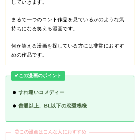
していきます。
まるで一つのコント作品を見ているかのような気
持ちになる笑える漫画です。
何か笑える漫画を探している方には非常におすす
めの作品です。
✔︎この漫画のポイント
すれ違いコメディー
普通以上、BL以下の恋愛模様
◎この漫画はこんな人におすすめ