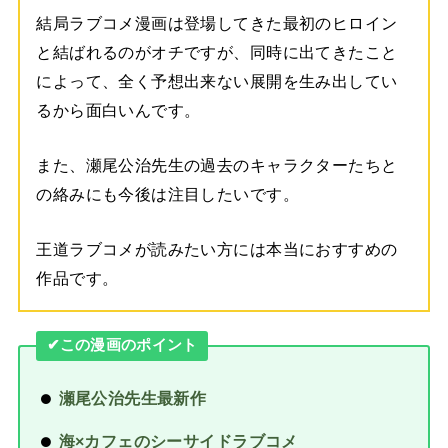
結局ラブコメ漫画は登場してきた最初のヒロイン
と結ばれるのがオチですが、同時に出てきたこと
によって、全く予想出来ない展開を生み出してい
るから面白いんです。
また、瀬尾公治先生の過去のキャラクターたちと
の絡みにも今後は注目したいです。
王道ラブコメが読みたい方には本当におすすめの
作品です。
✔︎この漫画のポイント
瀬尾公治先生最新作
海×カフェのシーサイドラブコメ