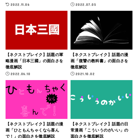
2022.11.06
2022.07.05
【ネクストブレイク】話題の軍
【ネクストブレイク】話題の漫
略漫画「日本三國」の面白さを
画「復讐の教科書」の面白さを
徹底解説
徹底解説
2022.06.10
2021.10.02
【ネクストブレイク】話題の漫
【ネクストブレイク】話題の日
画「ひともんちゃくなら喜ん
常漫画「こういうのがいい」の
で！」の面白さを徹底解説
面白さを徹底解説