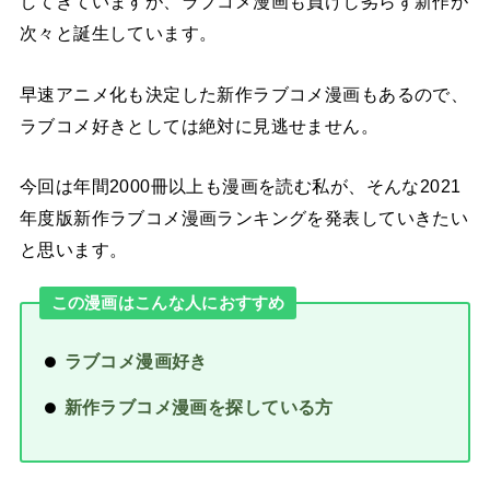
してきていますが、ラブコメ漫画も負けじ劣らず新作が
次々と誕生しています。
早速アニメ化も決定した新作ラブコメ漫画もあるので、
ラブコメ好きとしては絶対に見逃せません。
今回は年間2000冊以上も漫画を読む私が、そんな2021
年度版新作ラブコメ漫画ランキングを発表していきたい
と思います。
この漫画はこんな人におすすめ
ラブコメ漫画好き
新作ラブコメ漫画を探している方