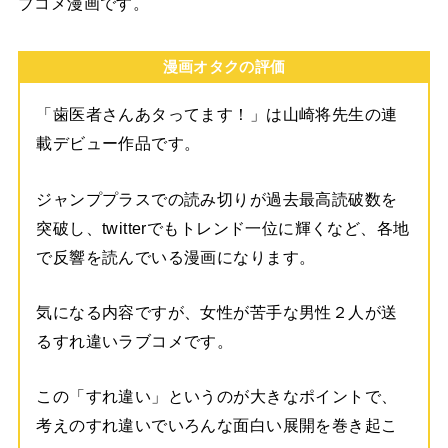
ブコメ漫画です。
漫画オタクの評価
「歯医者さんあタってます！」は山崎将先生の連
載デビュー作品です。
ジャンププラスでの読み切りが過去最高読破数を
突破し、twitterでもトレンド一位に輝くなど、各地
で反響を読んでいる漫画になります。
気になる内容ですが、女性が苦手な男性２人が送
るすれ違いラブコメです。
この「すれ違い」というのが大きなポイントで、
考えのすれ違いでいろんな面白い展開を巻き起こ