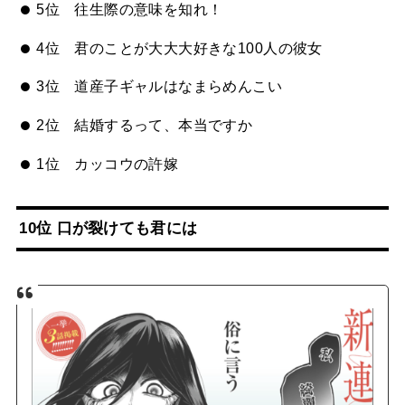
5位 往生際の意味を知れ！
4位 君のことが大大大好きな100人の彼女
3位 道産子ギャルはなまらめんこい
2位 結婚するって、本当ですか
1位 カッコウの許嫁
10位 口が裂けても君には