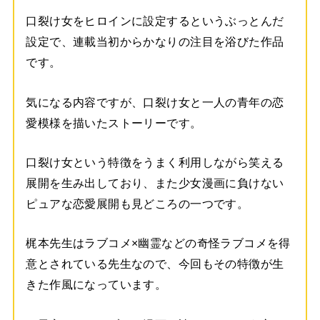
口裂け女をヒロインに設定するというぶっとんだ
設定で、連載当初からかなりの注目を浴びた作品
です。
気になる内容ですが、口裂け女と一人の青年の恋
愛模様を描いたストーリーです。
口裂け女という特徴をうまく利用しながら笑える
展開を生み出しており、また少女漫画に負けない
ピュアな恋愛展開も見どころの一つです。
梶本先生はラブコメ×幽霊などの奇怪ラブコメを得
意とされている先生なので、今回もその特徴が生
きた作風になっています。