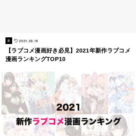
2021.08.18
本
【ラブコメ漫画好き必見】2021年新作ラブコメ
漫画ランキングTOP10