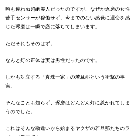
噂も違わぬ超絶美人だったのですが、なぜか琢磨の女性
苦手センサーが稼働せず、今までのない感覚に運命を感
じた琢磨は一瞬で恋に落ちてしまいます。
ただそれもそのはず。
なんと灯の正体は実は男性だったのです。
しかも対立する「真珠一家」の若旦那という衝撃の事
実。
そんなことも知らず、琢磨はどんどん灯に惹かれてしま
うのでした。
これはそんな勘違いから始まるヤクザの若旦那たちのラ