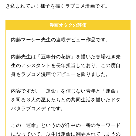
き込まれていく様子を描くラブコメ漫画です。
漫画オタクの評価
内藤マーシー先生の連載デビュー作品です。
内藤先生は「五等分の花嫁」を描いた春場ねぎ先
生のアシスタントを長年担当しており、この度自
身もラブコメ漫画でデビューを飾りました。
内容ですが、「運命」を信じない青年と「運命」
を司る３人の巫女たちとの共同生活を描いたドタ
バタラブコメディです。
この「運命」というのが作中の一番のキーワード
になっていて、瓜生は運命に翻弄されてしまうの