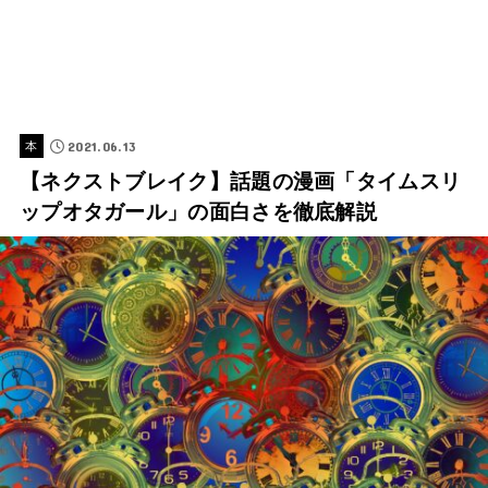
2021.06.13
本
【ネクストブレイク】話題の漫画「タイムスリ
ップオタガール」の面白さを徹底解説