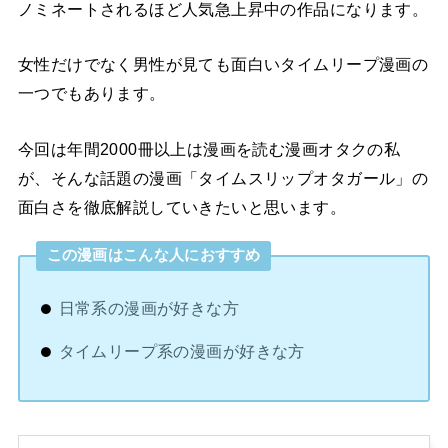
ノミネートされるほど人気急上昇中の作品になります。
女性だけでなく男性が見ても面白いタイムリープ漫画の
一つでもあります。
今回は年間2000冊以上は漫画を読む漫画オタクの私
が、そんな話題の漫画「タイムスリップオタガール」の
面白さを徹底解説していきたいと思います。
この漫画はこんな人におすすめ
日常系の漫画が好きな方
タイムリープ系の漫画が好きな方