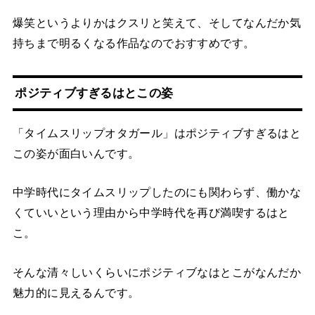
爆笑というよりかはクスリと笑えて、そしてなんだか気
持ちまで明るくなる作品なのでおすすめです。
ポジティブすぎるはとこの姿
「タイムスリップオタガール」はポジティブすぎるはと
この姿が面白いんです。
中学時代にタイムスリップしたのにも関わらず、働かな
くていいという理由から中学時代を再び満喫するはと
こ。
そんな清々しいくらいにポジティブなはとこがなんだか
魅力的に見えるんです。