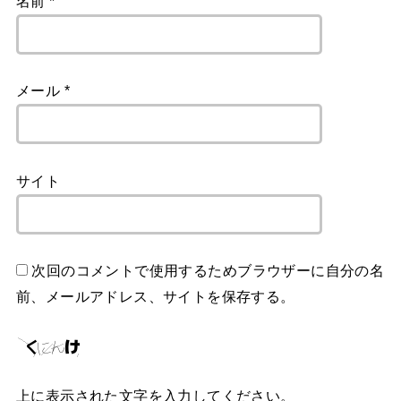
名前
*
メール
*
サイト
次回のコメントで使用するためブラウザーに自分の名
前、メールアドレス、サイトを保存する。
上に表示された文字を入力してください。