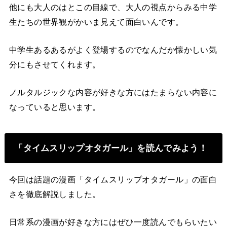
他にも大人のはとこの目線で、大人の視点からみる中学
生たちの世界観がかいま見えて面白いんです。
中学生あるあるがよく登場するのでなんだか懐かしい気
分にもさせてくれます。
ノルタルジックな内容が好きな方にはたまらない内容に
なっていると思います。
「タイムスリップオタガール」を読んでみよう！
今回は話題の漫画「タイムスリップオタガール」の面白
さを徹底解説しました。
日常系の漫画が好きな方にはぜひ一度読んでもらいたい