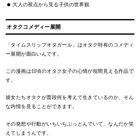
大人の視点から見る子供の世界観
オタクコメディー展開
「タイムスリップオタガール」はオタク特有のコメディ
ー展開が面白いんです。
この漫画は日頃のオタク女子の心情が垣間見える作品で
す。
彼女たちオタクが普段何を考えて生きているのか、そん
な内情を見ることができます。
その発想や行動がいちいちぶっとんでいて、なんだか笑
えてしまうんです。