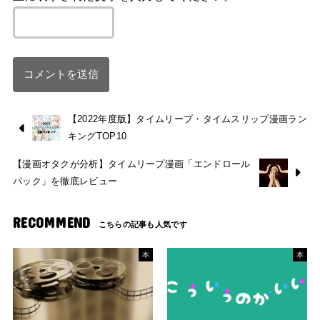
【2022年度版】タイムリープ・タイムスリップ漫画ラン
キングTOP10
【漫画オタクが分析】タイムリープ漫画「エンドロール
バック」を徹底レビュー
RECOMMEND
本
本