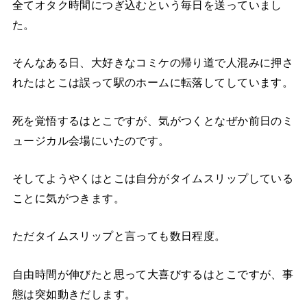
全てオタク時間につぎ込むという毎日を送っていまし
た。
そんなある日、大好きなコミケの帰り道で人混みに押さ
れたはとこは誤って駅のホームに転落してしています。
死を覚悟するはとこですが、気がつくとなぜか前日のミ
ュージカル会場にいたのです。
そしてようやくはとこは自分がタイムスリップしている
ことに気がつきます。
ただタイムスリップと言っても数日程度。
自由時間が伸びたと思って大喜びするはとこですが、事
態は突如動きだします。