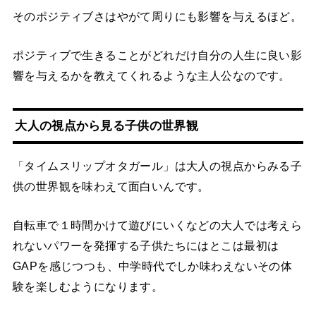
そのポジティブさはやがて周りにも影響を与えるほど。
ポジティブで生きることがどれだけ自分の人生に良い影
響を与えるかを教えてくれるような主人公なのです。
大人の視点から見る子供の世界観
「タイムスリップオタガール」は大人の視点からみる子
供の世界観を味わえて面白いんです。
自転車で１時間かけて遊びにいくなどの大人では考えら
れないパワーを発揮する子供たちにはとこは最初は
GAPを感じつつも、中学時代でしか味わえないその体
験を楽しむようになります。