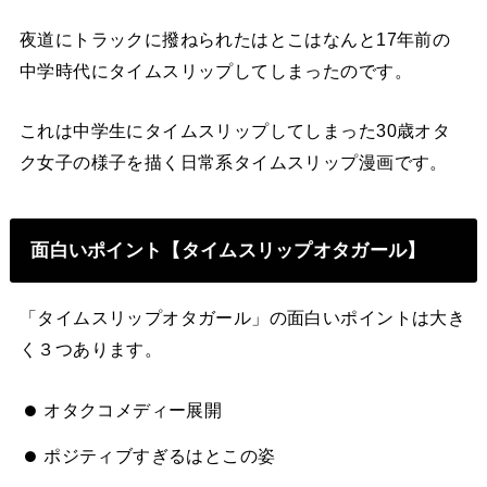
夜道にトラックに撥ねられたはとこはなんと17年前の
中学時代にタイムスリップしてしまったのです。
これは中学生にタイムスリップしてしまった30歳オタ
ク女子の様子を描く日常系タイムスリップ漫画です。
面白いポイント【タイムスリップオタガール】
「タイムスリップオタガール」の面白いポイントは大き
く３つあります。
オタクコメディー展開
ポジティブすぎるはとこの姿