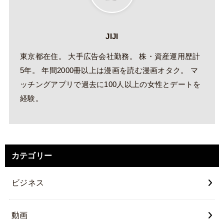
JIJI
東京都在住。 大手広告会社勤務。 株・資産運用歴計
5年。 年間2000冊以上は漫画を読む漫画オタク。 マ
ッチングアプリで過去に100人以上の女性とデートを
経験。
カテゴリー
ビジネス
動画