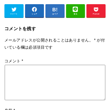
ツイート
シェア
はてブ
送る
Pocket
コメントを残す
メールアドレスが公開されることはありません。
*
が付
いている欄は必須項目です
コメント
*