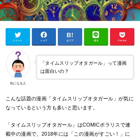
ツイート
シェア
はてブ
送る
Pocket
「タイムスリップオタガール」って漫画
は面白いの？
気になる人
こんな話題の漫画「タイムスリップオタガール」が気に
なっているという方も多いと思います。
「タイムスリップオタガール」はCOMICポラリスで連
載中の漫画で、2018年には「この漫画がすごい！」に