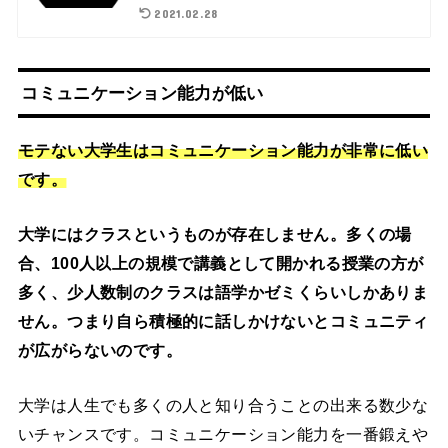
2021.02.28
コミュニケーション能力が低い
モテない大学生はコミュニケーション能力が非常に低い
です。
大学にはクラスというものが存在しません。多くの場
合、100人以上の規模で講義として開かれる授業の方が
多く、少人数制のクラスは語学かゼミくらいしかありま
せん。つまり自ら積極的に話しかけないとコミュニティ
が広がらないのです。
大学は人生でも多くの人と知り合うことの出来る数少な
いチャンスです。コミュニケーション能力を一番鍛えや