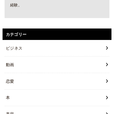
経験。
カテゴリー
ビジネス
動画
恋愛
本