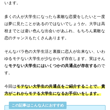
います。
多くの人が大学生になったら素敵な恋愛をしたいと一度
は夢に見たことがあるのではないでしょうか。大学は高
校までとは違い色んな出会いがあふれ、もちろん素敵な
恋のチャンスもたくさんあります。
そんなバラ色の大学生活と裏腹に恋人が出来ない、いわ
ゆるモテない大学生が少なからず存在します。実はそん
な
モテない大学生にはいくつかの共通点が存在する
ので
す。
今回は
モテない大学生の共通点をご紹介することで、貴
方がこれからモテる大学生になるお手伝いをします。
この記事はこんな人におすすめ