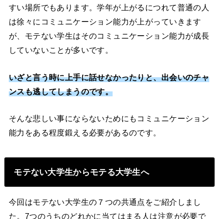
すい場所でもあります。学年が上がるにつれて普通の人
は徐々にコミュニケーション能力が上がっていきます
が、モテない学生はそのコミュニケーション能力が成長
していないことが多いです。
いざと言う時に上手に話せなかったりと、出会いのチャ
ンスも逃してしまうのです。
そんな悲しい事にならないためにもコミュニケーション
能力をある程度鍛える必要があるのです。
モテない大学生からモテる大学生へ
今回はモテない大学生の７つの共通点をご紹介しまし
た。7つのうちのどれかに当てはまる人は注意が必要で