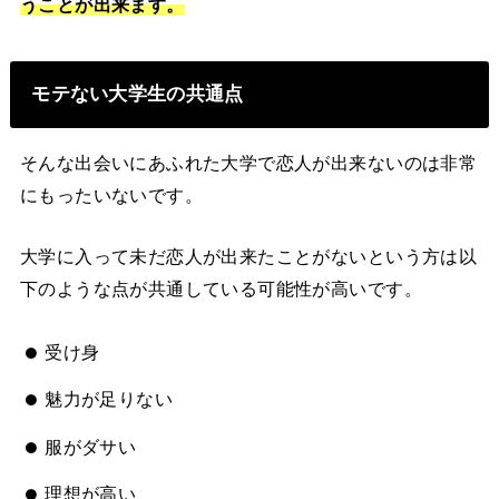
うことが出来ます。
モテない大学生の共通点
そんな出会いにあふれた大学で恋人が出来ないのは非常
にもったいないです。
大学に入って未だ恋人が出来たことがないという方は以
下のような点が共通している可能性が高いです。
受け身
魅力が足りない
服がダサい
理想が高い