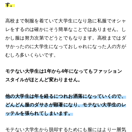
す。
高校まで制服を着ていて大学生になり急に私服でオシャ
レをするのは確かにそう簡単なことではありません。し
かし服は努力次第でどうとでもなります。高校まではダ
サかったのに大学生になっておしゃれになった人の方が
むしろ多いくらいです。
モテない大学生は1年から4年になってもファッション
スタイルがほとんど変わりません。
他の大学生は年を経るにつれお洒落になっていくので、
どんどん服のダサさが顕著になり、モテない大学生のレ
ッテルを張られてしまいます。
モテない大学生から脱却するためにも服にはより一層気