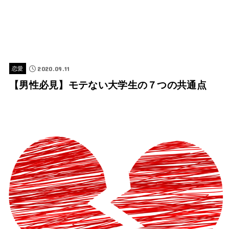
2020.09.11
恋愛
【男性必見】モテない大学生の７つの共通点