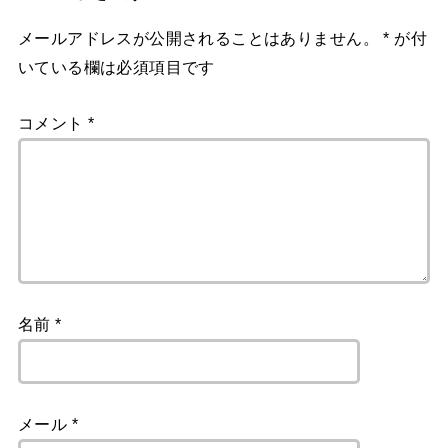
メールアドレスが公開されることはありません。
*
が付
いている欄は必須項目です
コメント
*
名前
*
メール
*