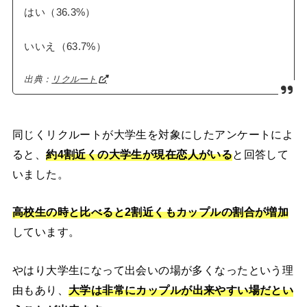
はい（36.3%）
いいえ（63.7%）
出典：
リクルート
同じくリクルートが大学生を対象にしたアンケートによ
ると、
約4割近くの大学生が現在恋人がいる
と回答して
いました。
高校生の時と比べると2割近くもカップルの割合が増加
しています。
やはり大学生になって出会いの場が多くなったという理
由もあり、
大学は非常にカップルが出来やすい場だとい