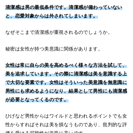
清潔感は男の最低条件です。清潔感が備わっていない
と、恋愛対象からは外されてしまいます。
なぜそこまで清潔感が重視されるのでしょうか。
秘密は女性が持つ美意識に関係があります。
女性は常に自らの美を高めるべく様々な方法を試して、
美を追求しています。その際に清潔感は美を意識する上
で大切な要素です。女性はそういった美意識を無意識に
男性にも求めるようになり、結果として男性にも清潔感
が必要となってくるのです。
ひげなど男性からはワイルドと思われるポイントでも女
性からすればそれは美を損なうものであり、批判的な評