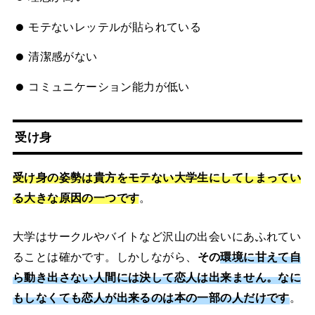
モテないレッテルが貼られている
清潔感がない
コミュニケーション能力が低い
受け身
受け身の姿勢は貴方をモテない大学生にしてしまってい
る大きな原因の一つです
。
大学はサークルやバイトなど沢山の出会いにあふれてい
ることは確かです。しかしながら、
その
環境に甘えて自
ら動き出さない人間には決して恋人は出来ません。なに
もしなくても恋人が出来るのは本の一部の人だけです
。