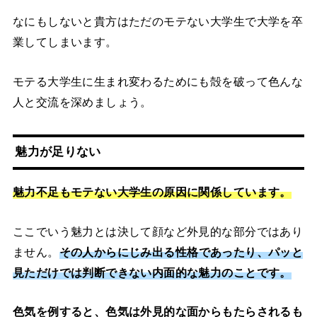
なにもしないと貴方はただのモテない大学生で大学を卒
業してしまいます。
モテる大学生に生まれ変わるためにも殻を破って色んな
人と交流を深めましょう。
魅力が足りない
魅力不足もモテない大学生の原因に関係しています。
ここでいう魅力とは決して顔など外見的な部分ではあり
ません。
その人からにじみ出る性格であったり、パッと
見ただけでは判断できない内面的な魅力のことです。
色気を例すると、色気は外見的な面からもたらされるも