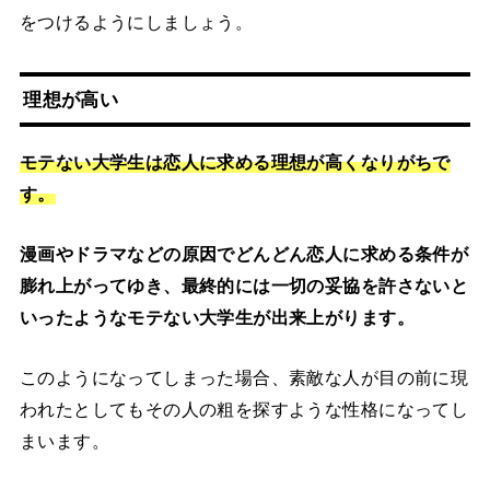
をつけるようにしましょう。
理想が高い
モテない大学生は恋人に求める理想が高くなりがちで
す。
漫画やドラマなどの原因でどんどん恋人に求める条件が
膨れ上がってゆき、最終的には一切の妥協を許さないと
いったようなモテない大学生が出来上がります。
このようになってしまった場合、素敵な人が目の前に現
われたとしてもその人の粗を探すような性格になってし
まいます。