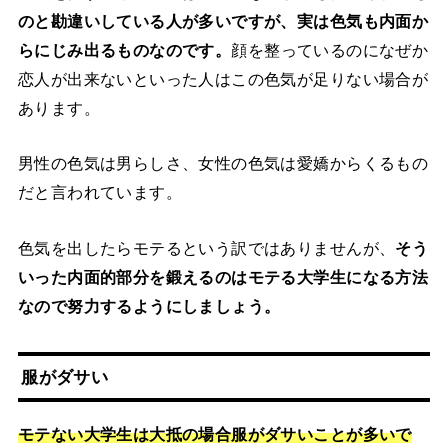
のと勘違いしている人が多いですが、実は色気も内面か
らにじみ出るものなのです。
顔を整っているのになぜか
恋人が出来ないといった人はこの色気が足りない場合が
あります。
男性の色気は男らしさ、女性の色気は愛嬌からくるもの
だと言われています。
色気を出したらモテるという訳ではありませんが、
そう
いった内面的部分を鍛えるのはモテる大学生になる方法
なので努力するようにしましょう。
服がダサい
モテない大学生は大抵の場合服がダサいことが多いで