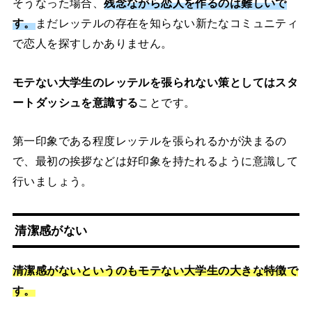
そうなった場合、
残念ながら恋人を作るのは難しいで
す。
まだレッテルの存在を知らない新たなコミュニティ
で恋人を探すしかありません。
モテない大学生のレッテルを張られない策としてはスタ
ートダッシュを意識する
ことです。
第一印象である程度レッテルを張られるかが決まるの
で、最初の挨拶などは好印象を持たれるように意識して
行いましょう。
清潔感がない
清潔感がないというのもモテない大学生の大きな特徴で
す。