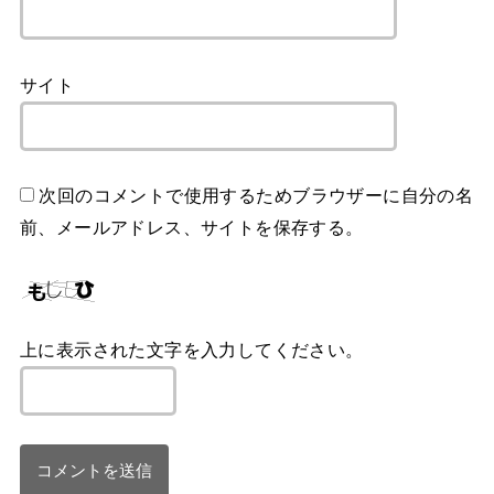
サイト
次回のコメントで使用するためブラウザーに自分の名
前、メールアドレス、サイトを保存する。
上に表示された文字を入力してください。