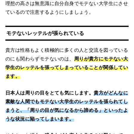
理想の高さは無意識に自分自身でモテない大学生にさせ
ているので注意するようにしましょう。
モテないレッテルが張られている
貴方は性格もよく積極的に多くの人と交流を図っている
のにも関わらずモテないのは、
周りが貴方にモテない大
学生のレッテルを張ってしまっていることが関係してい
ます。
日本人は周りの目をとても気にします。
貴方がどんなに
素敵な人間でもモテない大学生のレッテルを張られてし
まうと、「周りの目が気になるから諦める」といったよ
うな状況に陥ってしまいます。