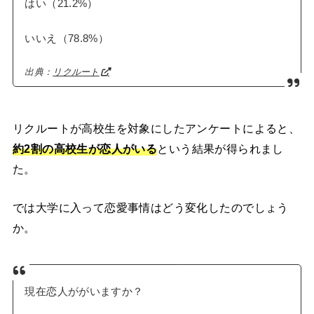
はい（21.2%）
いいえ（78.8%）
出典：
リクルート
リクルートが高校生を対象にしたアンケートによると、
約2割の高校生が恋人がいる
という結果が得られまし
た。
では大学に入って恋愛事情はどう変化したのでしょう
か。
現在恋人ががいますか？