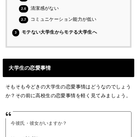
清潔感がない
2.6
コミュニケーション能力が低い
2.7
モテない大学生からモテる大学生へ
3
大学生の恋愛事情
そもそも今どきの大学生の恋愛事情はどうなのでしょう
か？その前に高校生の恋愛事情を軽く見てみましょう。
今彼氏・彼女がいますか？