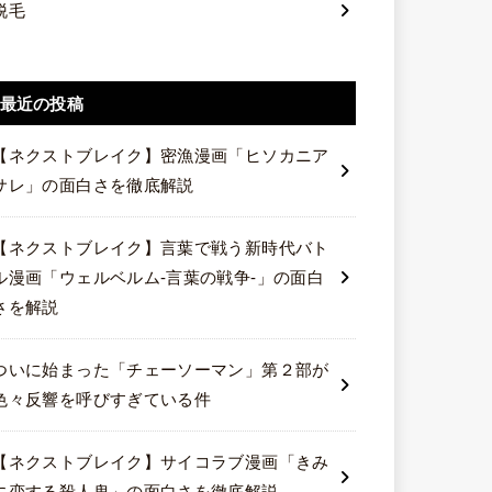
脱毛
最近の投稿
【ネクストブレイク】密漁漫画「ヒソカニア
サレ」の面白さを徹底解説
【ネクストブレイク】言葉で戦う新時代バト
ル漫画「ウェルベルム-言葉の戦争-」の面白
さを解説
ついに始まった「チェーソーマン」第２部が
色々反響を呼びすぎている件
【ネクストブレイク】サイコラブ漫画「きみ
に恋する殺人鬼」の面白さを徹底解説