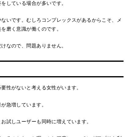
姿をしている場合が多いです。
少ないです。むしろコンプレックスがあるからこそ、メ
美を磨く意識が働くのです。
だけなので、問題ありません。
必要性がないと考える女性がいます。
者が急増しています。
とお試しユーザーも同時に増えています。