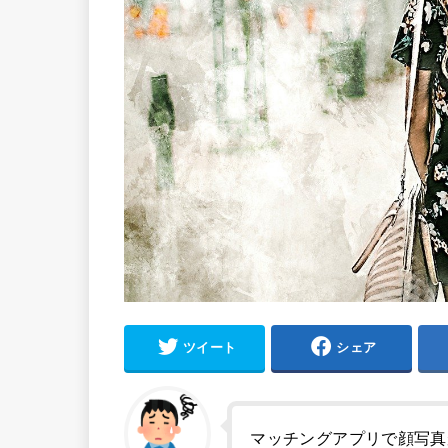
ツイート
シェア
マッチングアプリで顔写真