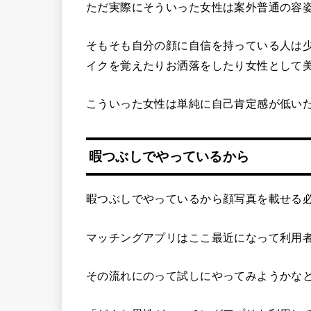
ただ実際にそういった女性は案外普通の容
そもそも自分の顔に自信を持っている人は
イクを覚えたりお洒落をしたり女性として
こういった女性は単純に自己肯定感が低い
暇つぶしでやっているから
暇つぶしでやっているから顔写真を載せる
マッチングアプリはここ最近になって利用
その流れにのって試しにやってみようかな