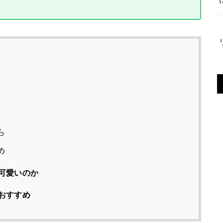
ら
め
可愛いのか
おすすめ