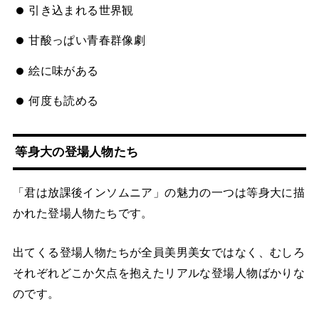
引き込まれる世界観
甘酸っぱい青春群像劇
絵に味がある
何度も読める
等身大の登場人物たち
「君は放課後インソムニア」の魅力の一つは等身大に描
かれた登場人物たちです。
出てくる登場人物たちが全員美男美女ではなく、むしろ
それぞれどこか欠点を抱えたリアルな登場人物ばかりな
のです。