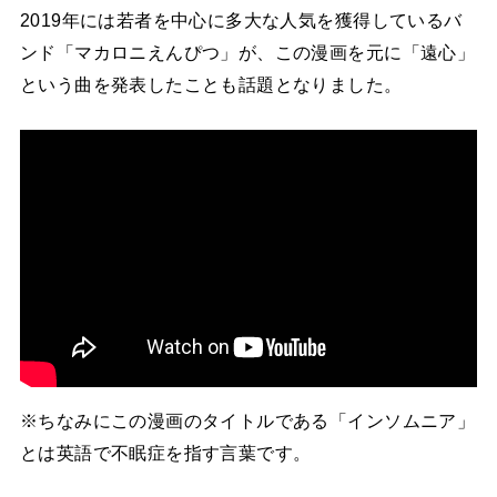
2019年には若者を中心に多大な人気を獲得しているバ
ンド「マカロニえんぴつ」が、この漫画を元に「遠心」
という曲を発表したことも話題となりました。
※ちなみにこの漫画のタイトルである「インソムニア」
とは英語で不眠症を指す言葉です。