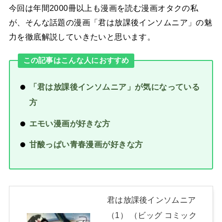
今回は年間2000冊以上も漫画を読む漫画オタクの私
が、そんな話題の漫画「君は放課後インソムニア」の魅
力を徹底解説していきたいと思います。
この記事はこんな人におすすめ
「君は放課後インソムニア」が気になっている
方
エモい漫画が好きな方
甘酸っぱい青春漫画が好きな方
君は放課後インソムニア
（1） （ビッグ コミック