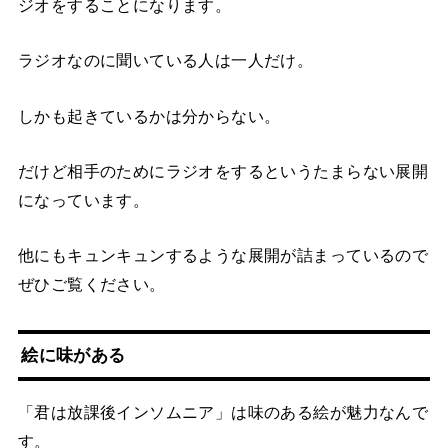
ジオをすることになります。
ラジオなのに聞いている人は一人だけ。
しかも起きているかは分からない。
だけど相手のためにラジオをするというたまらない展開
になっています。
他にもキュンキュンするような展開が詰まっているので
ぜひご覧ください。
絵に味がある
「君は放課後インソムニア」は味のある絵が魅力なんで
す。