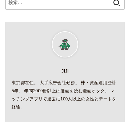
索:
JIJI
東京都在住。 大手広告会社勤務。 株・資産運用歴計
5年。 年間2000冊以上は漫画を読む漫画オタク。 マ
ッチングアプリで過去に100人以上の女性とデートを
経験。