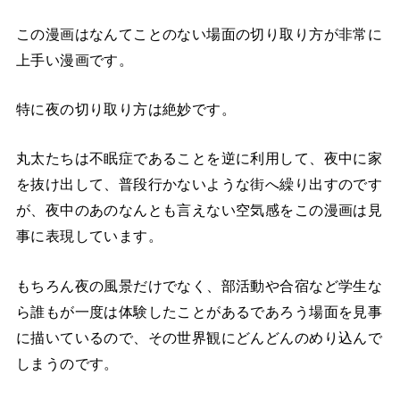
この漫画はなんてことのない場面の切り取り方が非常に
上手い漫画です。
特に夜の切り取り方は絶妙です。
丸太たちは不眠症であることを逆に利用して、夜中に家
を抜け出して、普段行かないような街へ繰り出すのです
が、夜中のあのなんとも言えない空気感をこの漫画は見
事に表現しています。
もちろん夜の風景だけでなく、部活動や合宿など学生な
ら誰もが一度は体験したことがあるであろう場面を見事
に描いているので、その世界観にどんどんのめり込んで
しまうのです。