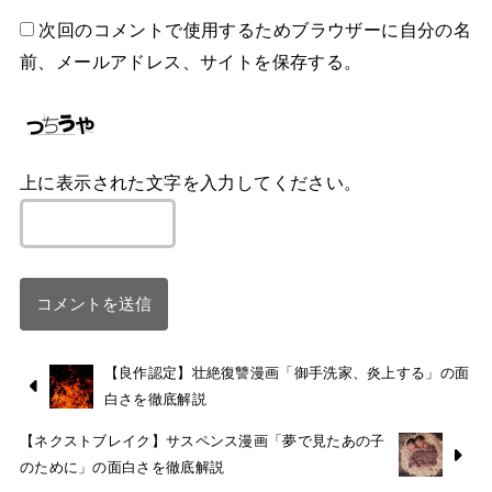
次回のコメントで使用するためブラウザーに自分の名
前、メールアドレス、サイトを保存する。
上に表示された文字を入力してください。
【良作認定】壮絶復讐漫画「御手洗家、炎上する」の面
白さを徹底解説
【ネクストブレイク】サスペンス漫画「夢で見たあの子
のために」の面白さを徹底解説