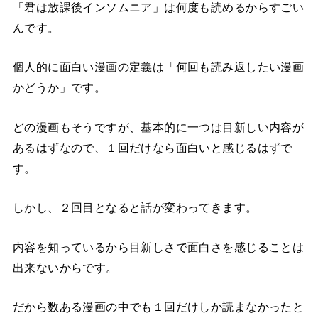
「君は放課後インソムニア」は何度も読めるからすごい
んです。
個人的に面白い漫画の定義は「何回も読み返したい漫画
かどうか」です。
どの漫画もそうですが、基本的に一つは目新しい内容が
あるはずなので、１回だけなら面白いと感じるはずで
す。
しかし、２回目となると話が変わってきます。
内容を知っているから目新しさで面白さを感じることは
出来ないからです。
だから数ある漫画の中でも１回だけしか読まなかったと