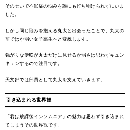
そのせいで不眠症の悩みを誰にも打ち明けられずにいま
した。
しかし同じ悩みを抱える丸太と出会ったことで、丸太の
前ではか弱い女子高生へと変貌します。
強がりな伊咲が丸太だけに見せるか弱さは思わずキュン
キュンするので注目です。
天文部では部員として丸太を支えていきます。
引き込まれる世界観
「君は放課後インソムニア」の魅力は思わず引き込まれ
てしまうその世界観です。