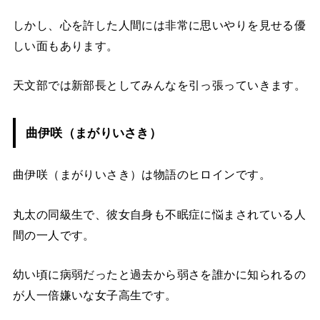
しかし、心を許した人間には非常に思いやりを見せる優
しい面もあります。
天文部では新部長としてみんなを引っ張っていきます。
曲伊咲（まがりいさき）
曲伊咲（まがりいさき）は物語のヒロインです。
丸太の同級生で、彼女自身も不眠症に悩まされている人
間の一人です。
幼い頃に病弱だったと過去から弱さを誰かに知られるの
が人一倍嫌いな女子高生です。