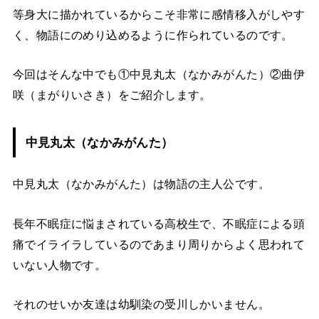
等身大に描かれているからこそ非常に感情移入がしやす
く、物語にのめり込めるように作られているのです。
今回はそんな中でも①中見丸太（なかみがんた）②曲伊
咲（まがりいさき）をご紹介します。
中見丸太（なかみがんた）
中見丸太（なかみがんた）は物語の主人公です。
長年不眠症に悩まされている高校生で、不眠症による頭
痛でイライラしているのであまり周りからよく思われて
いない人物です。
それのせいか友達は幼馴染の受川しかいません。