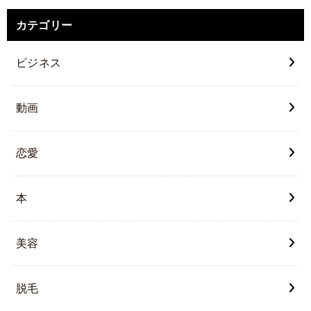
カテゴリー
ビジネス
動画
恋愛
本
美容
脱毛