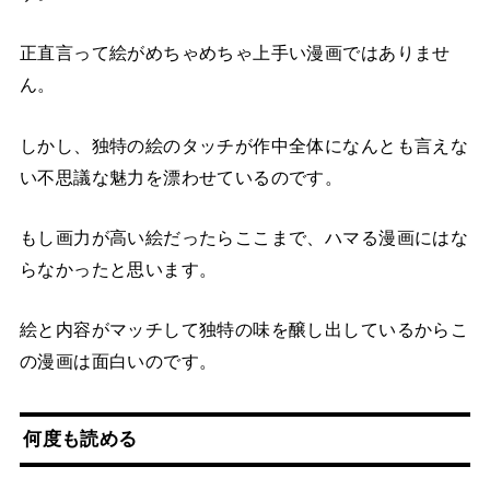
正直言って絵がめちゃめちゃ上手い漫画ではありませ
ん。
しかし、独特の絵のタッチが作中全体になんとも言えな
い不思議な魅力を漂わせているのです。
もし画力が高い絵だったらここまで、ハマる漫画にはな
らなかったと思います。
絵と内容がマッチして独特の味を醸し出しているからこ
の漫画は面白いのです。
何度も読める