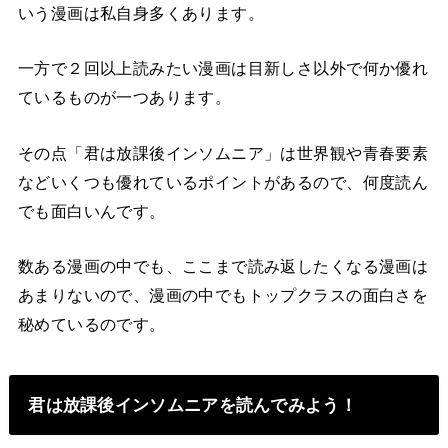
いう漫画は私自身多くあります。
一方で２回以上読みたい漫画は目新しさ以外で何か優れ
ているものが一つあります。
その点「君は放課後インソムニア」は世界観や青春要素
などいくつも優れているポイントがあるので、何度読ん
でも面白いんです。
数ある漫画の中でも、ここまで読み返したくなる漫画は
あまりないので、漫画の中でもトップクラスの面白さを
秘めているのです。
君は放課後インソムニアを読んでみよう！