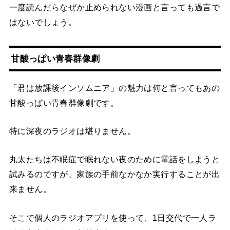
一度読んだらなぜか止められない漫画と言っても過言で
はないでしょう。
甘酸っぱい青春群像劇
「君は放課後インソムニア」の魅力は何と言ってもあの
甘酸っぱい青春群像劇です。
特に深夜のラジオは堪りません。
丸太たちは不眠症で眠れない夜のために電話をしようと
試みるのですが、家族の手前なかなか実行することが出
来ません。
そこで個人のラジオアプリを使って、1日交代で一人ラ