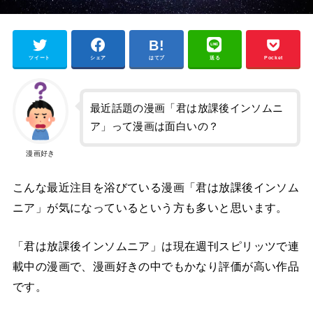
ツイート
シェア
はてブ
送る
Pocket
最近話題の漫画「君は放課後インソムニ
ア」って漫画は面白いの？
漫画好き
こんな最近注目を浴びている漫画「君は放課後インソム
ニア」が気になっているという方も多いと思います。
「君は放課後インソムニア」は現在週刊スピリッツで連
載中の漫画で、漫画好きの中でもかなり評価が高い作品
です。