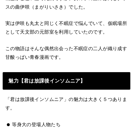
スの曲伊咲（まがりいさき）でした。
実は伊咲も丸太と同じく不眠症で悩んでいて、仮眠場所
として天文部の元部室を利用していたのです。
この物語はそんな偶然出会った不眠症の二人が織り成す
甘酸っぱい青春漫画です。
魅力【君は放課後インソムニア】
「君は放課後インソムニア」の魅力は大きく５つありま
す。
等身大の登場人物たち