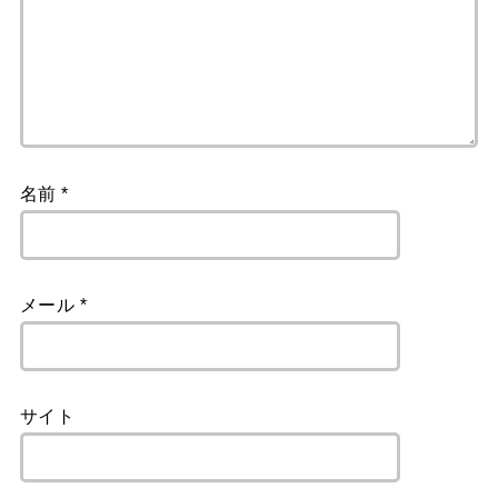
名前
*
メール
*
サイト