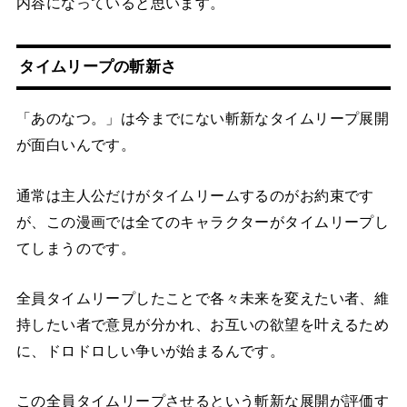
内容になっていると思います。
タイムリープの斬新さ
「あのなつ。」は今までにない斬新なタイムリープ展開
が面白いんです。
通常は主人公だけがタイムリームするのがお約束です
が、この漫画では全てのキャラクターがタイムリープし
てしまうのです。
全員タイムリープしたことで各々未来を変えたい者、維
持したい者で意見が分かれ、お互いの欲望を叶えるため
に、ドロドロしい争いが始まるんです。
この全員タイムリープさせるという斬新な展開が評価す