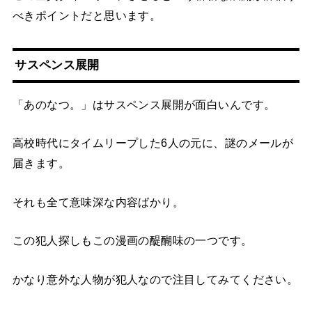
べきポイントだと思います。
サスペンス展開
「あのなつ。」はサスペンス展開が面白いんです。
高校時代にタイムリープした6人の元に、謎のメールが
届きます。
それも全て意味深な内容ばかり。
この犯人探しもこの漫画の醍醐味の一つです。
かなり意外な人物が犯人なので注目してみてください。