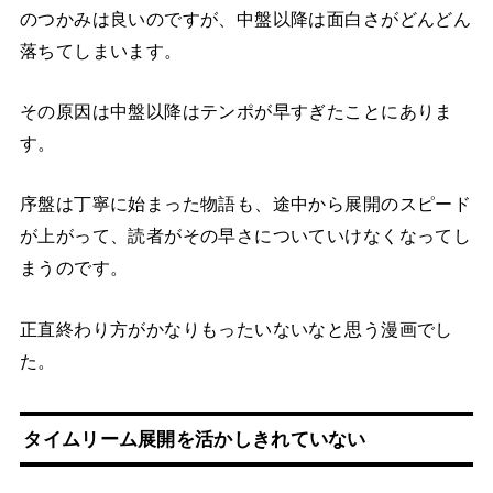
のつかみは良いのですが、中盤以降は面白さがどんどん
落ちてしまいます。
その原因は中盤以降はテンポが早すぎたことにありま
す。
序盤は丁寧に始まった物語も、途中から展開のスピード
が上がって、読者がその早さについていけなくなってし
まうのです。
正直終わり方がかなりもったいないなと思う漫画でし
た。
タイムリーム展開を活かしきれていない