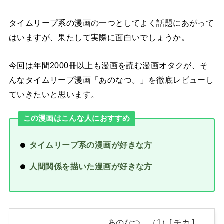
タイムリープ系の漫画の一つとしてよく話題にあがって
はいますが、果たして実際に面白いでしょうか。
今回は年間2000冊以上も漫画を読む漫画オタクが、そ
んなタイムリープ漫画「あのなつ。」を徹底レビューし
ていきたいと思います。
この漫画はこんな人におすすめ
タイムリープ系の漫画が好きな方
人間関係を描いた漫画が好きな方
あのなつ。（1）[ チカ ]