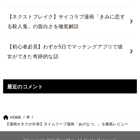
【ネクストブレイク】サイコラブ漫画「きみに恋す
る殺人鬼」の面白さを徹底解説
【初心者必見】わずか5日でマッチングアプリで彼
女ができた奇跡的な話
最近のコメント
本
HOME
【漫画オタクが分析】タイムリープ漫画「あのなつ。」を徹底レビュー