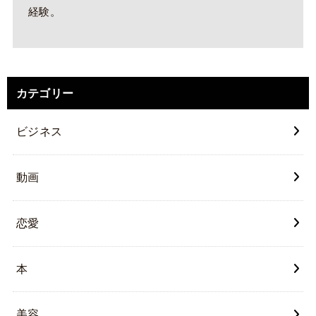
経験。
カテゴリー
ビジネス
動画
恋愛
本
美容