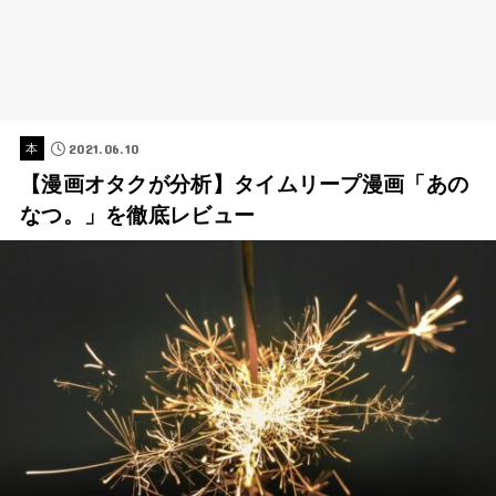
2021.06.10
本
【漫画オタクが分析】タイムリープ漫画「あの
なつ。」を徹底レビュー