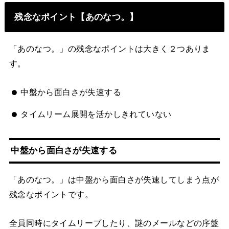
残念なポイント【あのなつ。】
「あのなつ。」の残念なポイントは大きく２つありま
す。
中盤から面白さが失速する
タイムリーム展開を活かしきれていない
中盤から面白さが失速する
「あのなつ。」は中盤から面白さが失速してしまう点が
残念なポイントです。
全員同時にタイムリープしたり、謎のメールなどの序盤