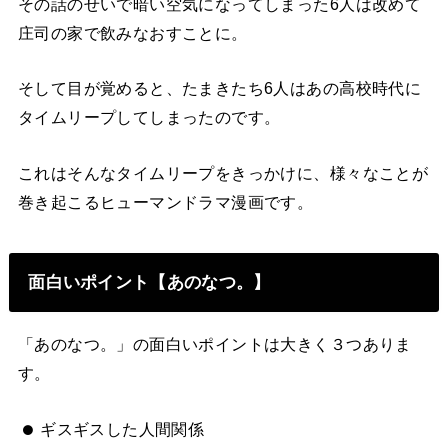
その話のせいで暗い空気になってしまった6人は改めて
庄司の家で飲みなおすことに。
そして目が覚めると、たまきたち6人はあの高校時代に
タイムリープしてしまったのです。
これはそんなタイムリープをきっかけに、様々なことが
巻き起こるヒューマンドラマ漫画です。
面白いポイント【あのなつ。】
「あのなつ。」の面白いポイントは大きく３つありま
す。
ギスギスした人間関係