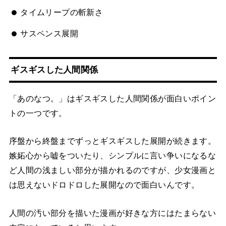
タイムリープの斬新さ
サスペンス展開
ギスギスした人間関係
「あのなつ。」はギスギスした人間関係が面白いポイン
トの一つです。
序盤から終盤までずっとギスギスした展開が続きます。
嫉妬心から嘘をついたり、シンプルに言い争いになるな
ど人間の浅ましい部分が描かれるのですが、少女漫画と
は思えないドロドロした展開なので面白いんです。
人間の汚い部分を描いた漫画が好きな方にはたまらない