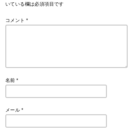
いている欄は必須項目です
コメント
*
名前
*
メール
*