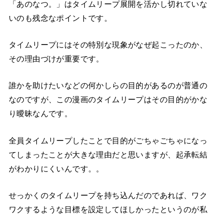
「あのなつ。」はタイムリープ展開を活かし切れていな
いのも残念なポイントです。
タイムリープにはその特別な現象がなぜ起こったのか、
その理由づけが重要です。
誰かを助けたいなどの何かしらの目的があるのが普通の
なのですが、この漫画のタイムリープはその目的がかな
り曖昧なんです。
全員タイムリープしたことで目的がごちゃごちゃになっ
てしまったことが大きな理由だと思いますが、起承転結
がわかりにくいんです。。
せっかくのタイムリープを持ち込んだのであれば、ワク
ワクするような目標を設定してほしかったというのが私