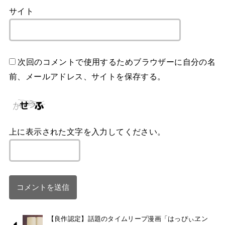
サイト
次回のコメントで使用するためブラウザーに自分の名
前、メールアドレス、サイトを保存する。
上に表示された文字を入力してください。
【良作認定】話題のタイムリープ漫画「はっぴぃヱン