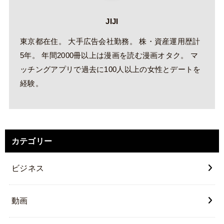
JIJI
東京都在住。 大手広告会社勤務。 株・資産運用歴計
5年。 年間2000冊以上は漫画を読む漫画オタク。 マ
ッチングアプリで過去に100人以上の女性とデートを
経験。
カテゴリー
ビジネス
動画