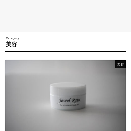
美容
美容