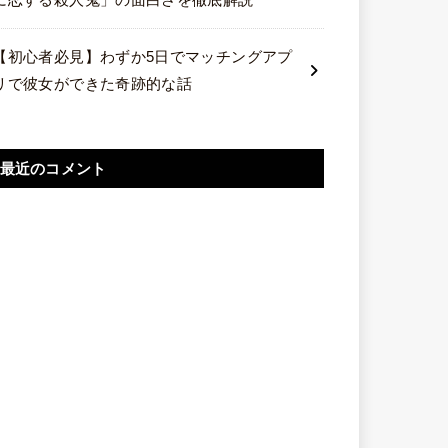
【初心者必見】わずか5日でマッチングアプ
リで彼女ができた奇跡的な話
最近のコメント