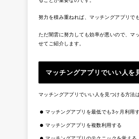
ることが重要なのです。
努力を積み重ねれば、マッチングアプリで
ただ闇雲に努力しても効率が悪いので、マ
せてご紹介します。
マッチングアプリでいい人を
マッチングアプリでいい人を見つける方法
マッチングアプリを最低でも3ヶ月利用
マッチングアプリを複数利用する
マッチングアプリのテクニックを覚える