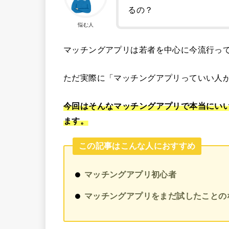
るの？
悩む人
マッチングアプリは若者を中心に今流行っ
ただ実際に「マッチングアプリっていい人
今回はそんなマッチングアプリで本当にい
ます。
この記事はこんな人におすすめ
マッチングアプリ初心者
マッチングアプリをまだ試したことの