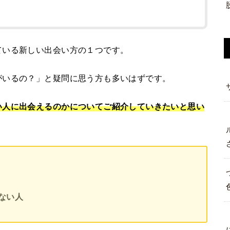
ている新しい出会い方の１つです。
がいるの？」と疑問に思う方も多いはずです。
い人に出会えるのかについてご紹介していきたいと思い
ない人