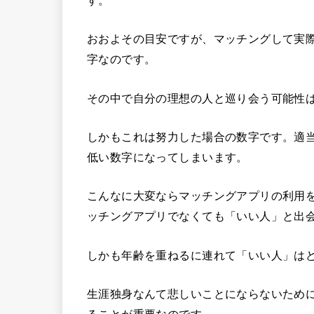
おおよその目安ですが、マッチングして実際
字なのです。
その中で自分の理想の人と巡り会う可能性
しかもこれは努力した場合の数字です。適
低い数字になってしまいます。
こんなに大変ならマッチングアプリの利用
ッチングアプリでなくても「いい人」と出
しかも年齢を重ねるに連れて「いい人」は
生涯独身なんて悲しいことにならないため