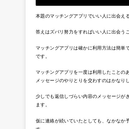
本題のマッチングアプリでいい人に出会え
答えはズバリ努力をすればいい人に出会う
マッチングアプリは確かに利用方法は簡単
です。
マッチングアプリを一度は利用したことの
メッセージのやりとりを交わすのはかなり
少しでも返信しづらい内容のメッセージが
ます。
仮に連絡が続いていたとしても、なかなか
す。