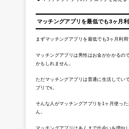
マッチングアプリを最低でも3ヶ月
まずマッチングアプリを最低でも3ヶ月利
マッチングアプリは男性はお金がかかるの
かもしれません。
ただマッチングアプリは普通に生活してい
プリでs。
そんな人がマッチングアプリを1ヶ月使っ
ん。
マッチングアプリはあくまで出会いを増や