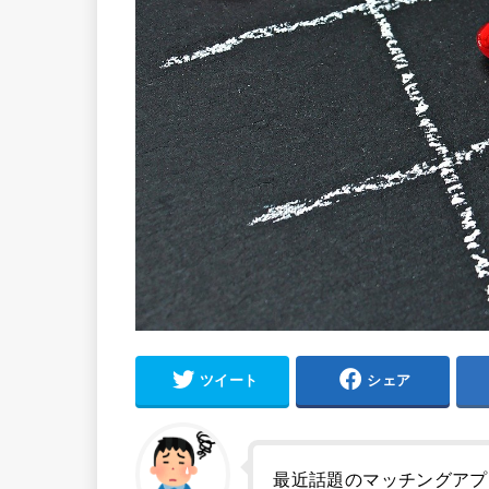
ツイート
シェア
最近話題のマッチングアプ