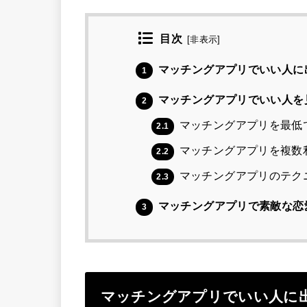
目次
[
非表示
]
マッチングアプリでいい人に
1
マッチングアプリでいい人を
2
マッチングアプリを最低
2.1
マッチングアプリを複数
2.2
マッチングアプリのテク
2.3
マッチングアプリで素敵な恋
3
マッチングアプリでいい人に